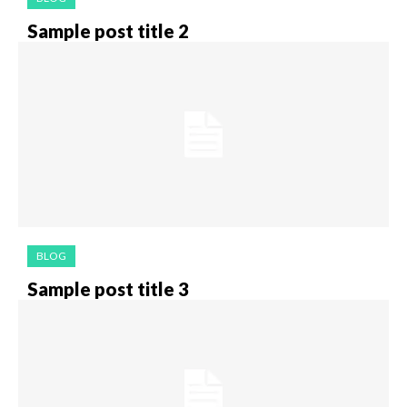
Sample post title 2
BLOG
Sample post title 3