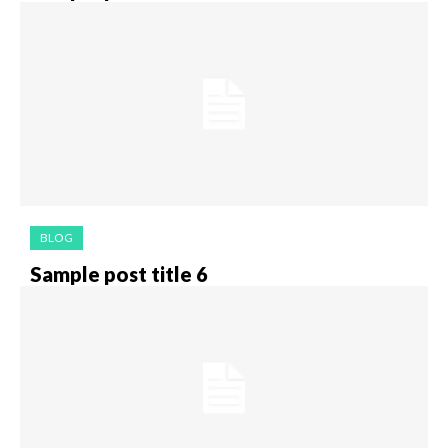
BLOG
Sample post title 6