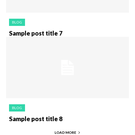
BLOG
Sample post title 7
BLOG
Sample post title 8
LOAD MORE