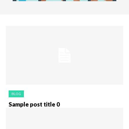
BLOG
Sample post title 0