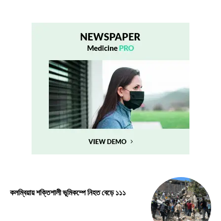
কলম্বিয়ায় শক্তিশালী ভূমিকম্পে নিহত বেড়ে ১১১