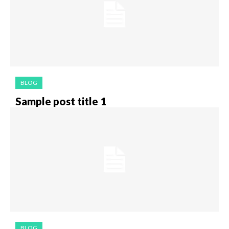
BLOG
Sample post title 1
BLOG