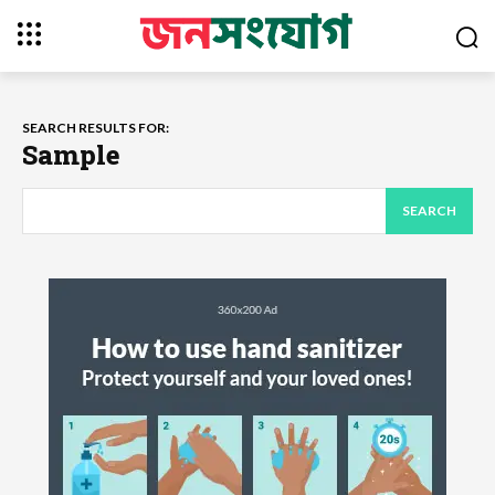
SEARCH RESULTS FOR:
Sample
SEARCH