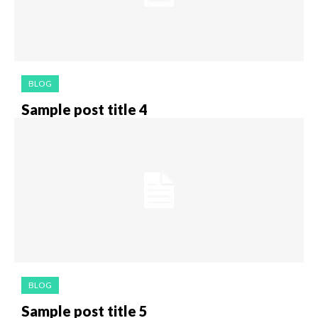
BLOG
Sample post title 4
BLOG
Sample post title 5