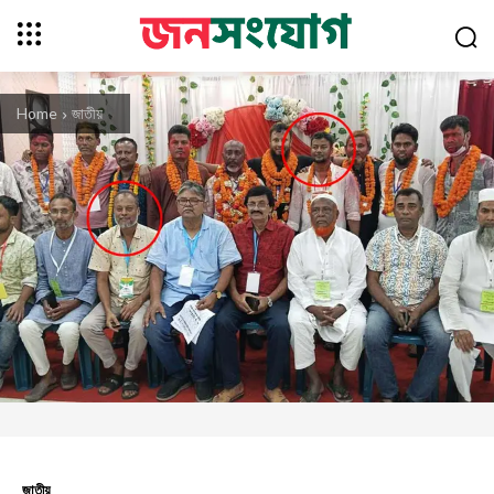
Home
জাতীয়
জাতীয়