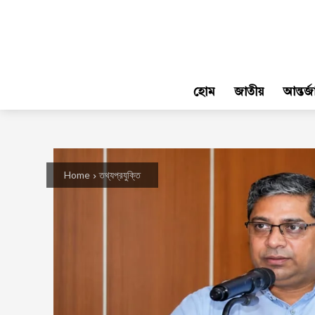
হোম
জাতীয়
আন্তর্
Home
তথ্যপ্রযুক্তি