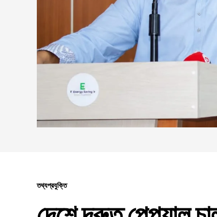
তথ্যপ্রযুক্তি
দেশে দ্রুত পেপ্যাল চা