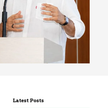
Latest Posts