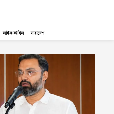
লাইফ স্টাইল
সারাদেশ