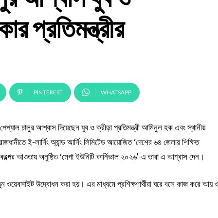
ার প্রতিমন্ত্রীর
PINTEREST
WHATSAPP
পেপ্যাল চালুর আশ্বাস দিয়েছেন যুব ও ক্রীড়া প্রতিমন্ত্রী আমিনুল হক এবং স্থানীয়
াজধানীতে ই-লার্নিং অ্যান্ড আর্নিং লিমিটেড আয়োজিত ‘দেশের ৬৪ জেলায় শিক্ষিত
ষ্টি’ প্রকল্পের আওতায় অনুষ্ঠিত ‘মেগা ইউনিটি কার্নিভাল ২০২৬’-এ তারা এ আশ্বাস দেন।
 নতুন ওয়েবসাইট উদ্বোধন করা হয়। এর মাধ্যমে প্রশিক্ষণার্থীরা ঘরে বসে কাজ করে আয় 