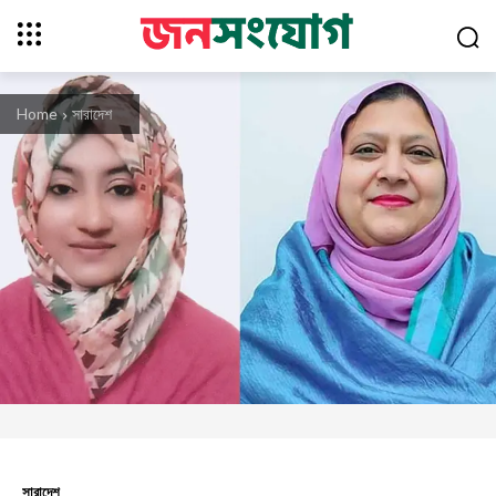
Home
সারাদেশ
সারাদেশ