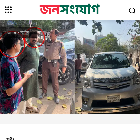
Home
জাতীয়
জাতীয়