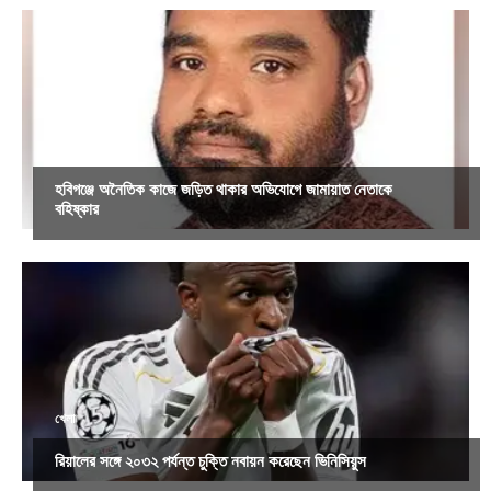
সারাদেশ
হবিগঞ্জে অনৈতিক কাজে জড়িত থাকার অভিযোগে জামায়াত নেতাকে
বহিষ্কার
খেলা
রিয়ালের সঙ্গে ২০৩২ পর্যন্ত চুক্তি নবায়ন করেছেন ভিনিসিয়ুস