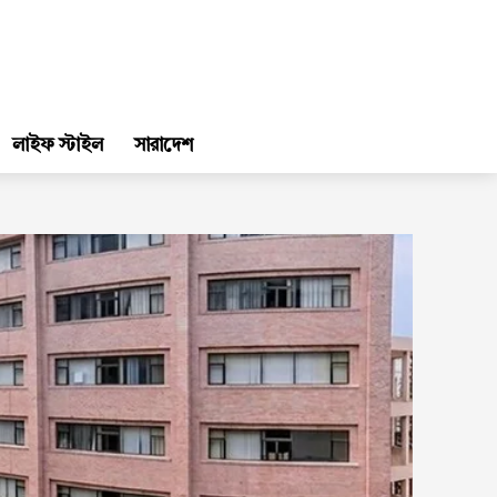
লাইফ স্টাইল
সারাদেশ