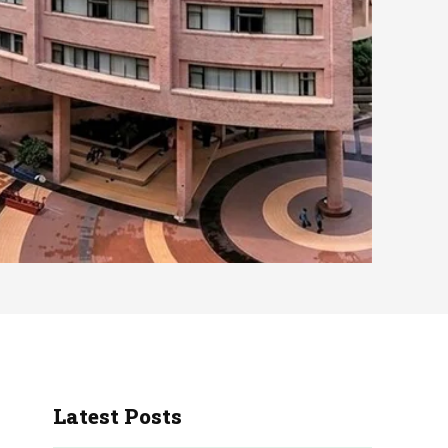
Latest Posts