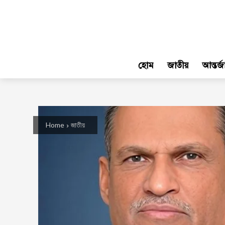
হোম
জাতীয়
আন্তর্
Home
জাতীয়