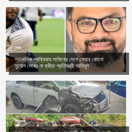
খেলা
স্বাভাবিক প্রক্রিয়ায় সাকিবের দেশে ফেরার কোনো
সুযোগ দেখেন না ক্রীড়া প্রতিমন্ত্রী আমিনুল
সারাদেশ